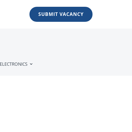
SUBMIT VACANCY
ELECTRONICS