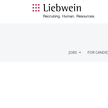
JOBS
FOR CANDI