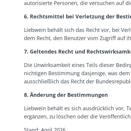
autorisierte Personen, die versuchen auf di
6. Rechtsmittel bei Verletzung der Be
Liebwein behält sich das Recht vor, bei V
dem Recht, den Benutzer vom Zugriff auf i
7. Geltendes Recht und Rechtswirksamk
Die Unwirksamkeit eines Teils dieser Bedin
nichtigen Bestimmung dasjenige, was dem 
ausschließlich das Recht der Bundesrepubl
8. Änderung der Bestimmungen
Liebwein behält es sich ausdrücklich vor,
ergänzen, zu löschen oder die Veröffentlich
Stand: April 2026