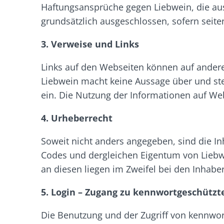
Haftungsansprüche gegen Liebwein, die au
grundsätzlich ausgeschlossen, sofern seiten
3. Verweise und Links
Links auf den Webseiten können auf andere
Liebwein macht keine Aussage über und steh
ein. Die Nutzung der Informationen auf Web
4. Urheberrecht
Soweit nicht anders angegeben, sind die In
Codes und dergleichen Eigentum von Liebwein
an diesen liegen im Zweifel bei den Inhab
5. Login – Zugang zu kennwortgeschützt
Die Benutzung und der Zugriff von kennwort