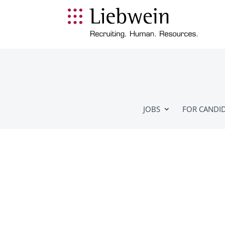
JOBS
FOR CANDI