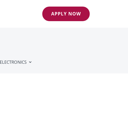
APPLY NOW
ELECTRONICS