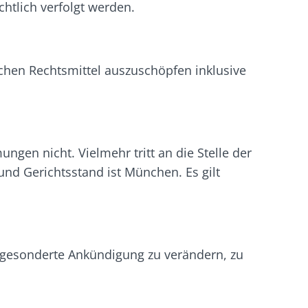
chtlich verfolgt werden.
chen Rechtsmittel auszuschöpfen inklusive
gen nicht. Vielmehr tritt an die Stelle der
d Gerichtsstand ist München. Es gilt
e gesonderte Ankündigung zu verändern, zu