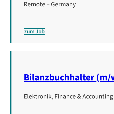
Remote – Germany
zum Job
Bilanzbuchhalter (m/
Elektronik, Finance & Accounting