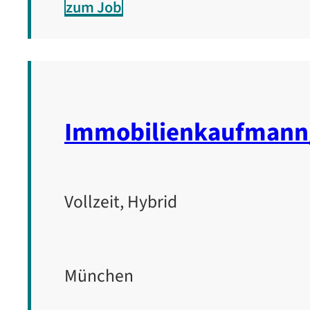
zum Job
Immobilienkaufmann/
Vollzeit, Hybrid
München