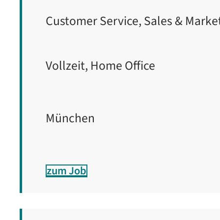
Customer Service, Sales & Marke
Vollzeit, Home Office
München
zum Job