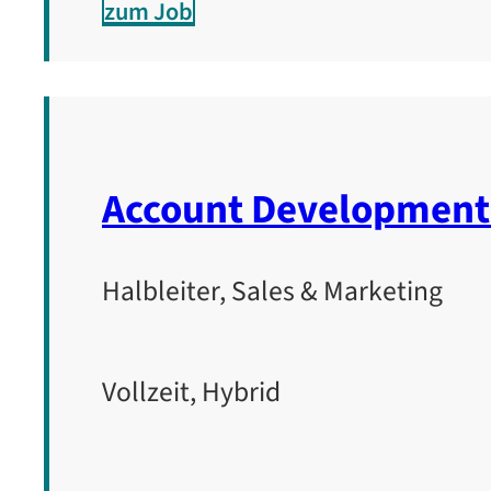
zum Job
Account Development 
Halbleiter, Sales & Marketing
Vollzeit, Hybrid