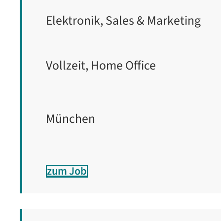
Elektronik, Sales & Marketing
Vollzeit, Home Office
München
zum Job