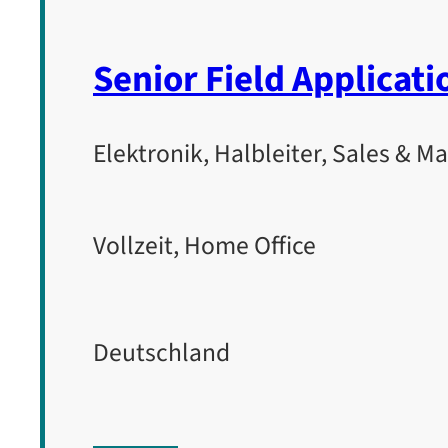
Senior Field Applica
Elektronik, Halbleiter, Sales & M
Vollzeit, Home Office
Deutschland