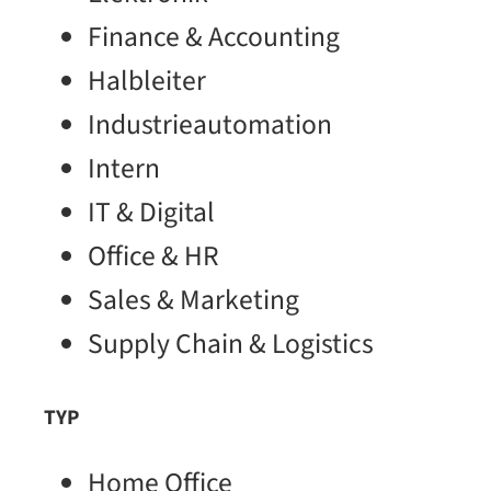
Finance & Accounting
Halbleiter
Industrieautomation
Intern
IT & Digital
Office & HR
Sales & Marketing
Supply Chain & Logistics
TYP
Home Office