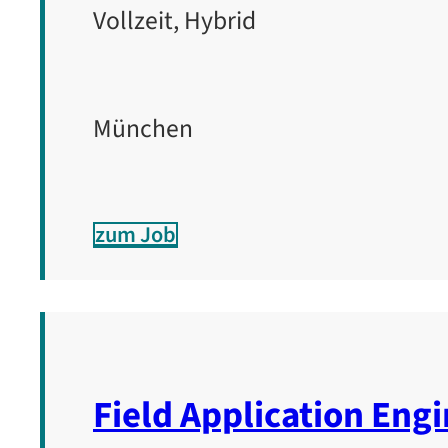
Vollzeit, Hybrid
München
zum Job
Field Application Eng