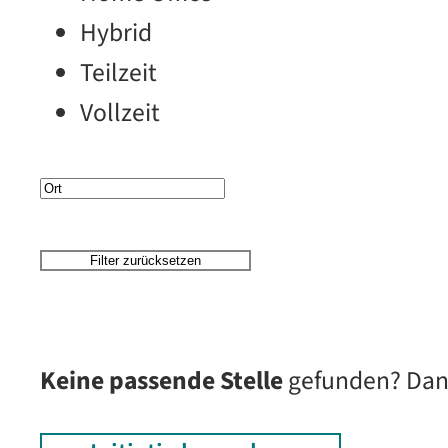
Hybrid
Teilzeit
Vollzeit
Filter zurücksetzen
Keine passende Stelle
gefunden? Dann