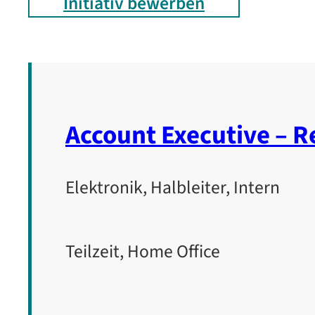
Initiativ bewerben
Account Executive – R
Elektronik, Halbleiter, Intern
Teilzeit, Home Office