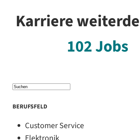
Karriere weiterd
102
Jobs
BERUFSFELD
Customer Service
Elektronik