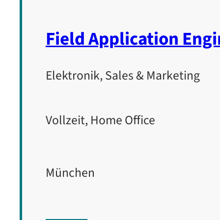
Field Application Eng
Elektronik, Sales & Marketing
Vollzeit, Home Office
München