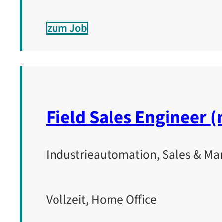
zum Job
Field Sales Engineer 
Industrieautomation, Sales & Ma
Vollzeit, Home Office