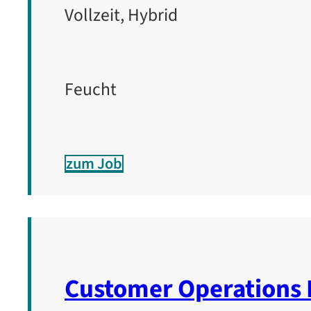
Vollzeit, Hybrid
Feucht
zum Job
Customer Operations 