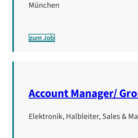
München
zum Job
Account Manager/ Gro
Elektronik, Halbleiter, Sales & M