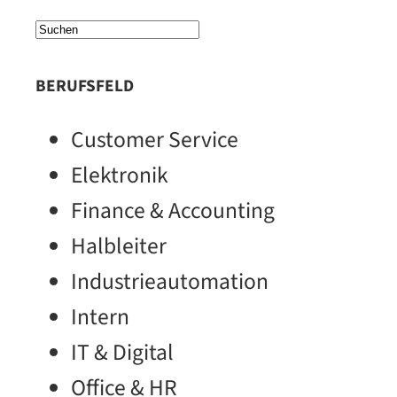
BERUFSFELD
Customer Service
Elektronik
Finance & Accounting
Halbleiter
Industrieautomation
Intern
IT & Digital
Office & HR