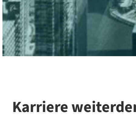
Karriere weiterd