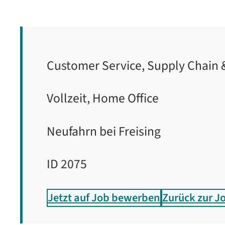
Customer Service, Supply Chain &
Vollzeit, Home Office
Neufahrn bei Freising
ID 2075
Jetzt auf Job bewerben
Zurück zur J