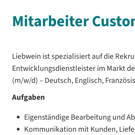
Mitarbeiter Custom
Liebwein ist spezialisiert auf die Re
Entwicklungsdienstleister im Markt de
(m/w/d) – Deutsch, Englisch, Französi
Aufgaben
Eigenständige Bearbeitung und Ab
Kommunikation mit Kunden, Liefer