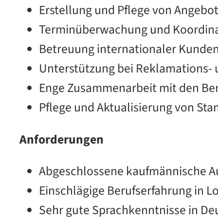
Erstellung und Pflege von Angebo
Terminüberwachung und Koordinat
Betreuung internationaler Kunden
Unterstützung bei Reklamations
Enge Zusammenarbeit mit den Bere
Pflege und Aktualisierung von S
Anforderungen
Abgeschlossene kaufmännische Aus
Einschlägige Berufserfahrung in L
Sehr gute Sprachkenntnisse in Deu