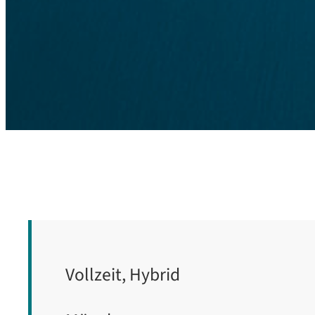
Vollzeit, Hybrid