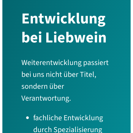
Entwicklung
bei Liebwein
Weiterentwicklung passiert
bei uns nicht über Titel,
sondern über
Verantwortung.
fachliche Entwicklung
durch Spezialisierung