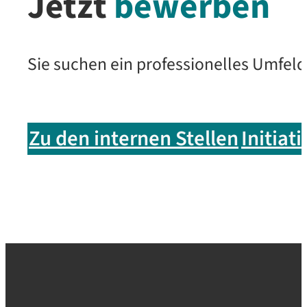
Jetzt
bewerben
Sie suchen ein professionelles Umfel
Zu den internen Stellen
Initiat