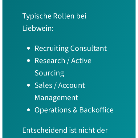
Typische Rollen bei
Liebwein:
Recruiting Consultant
Research / Active
Sourcing
Sales / Account
Management
Operations & Backoffice
Entscheidend ist nicht der