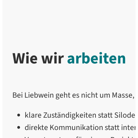
Wie wir
arbeiten
Bei Liebwein geht es nicht um Masse, 
klare Zuständigkeiten statt Silod
direkte Kommunikation statt inter