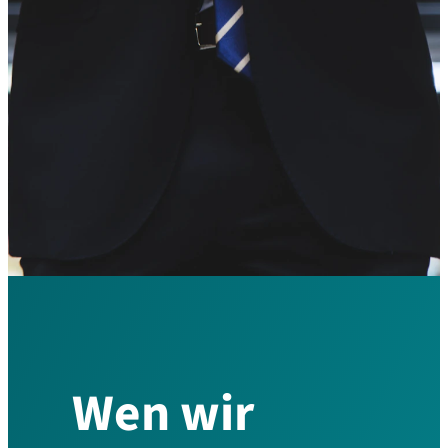
Wen wir