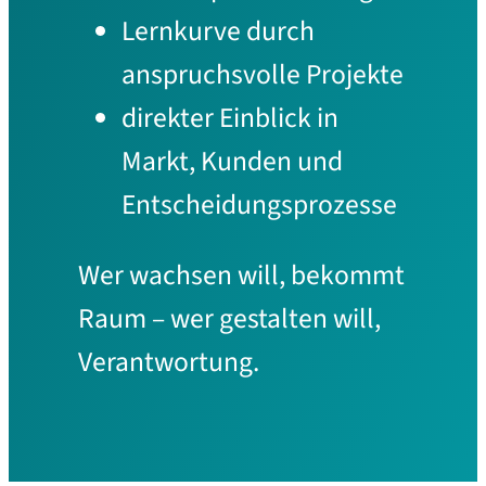
Lernkurve durch
anspruchsvolle Projekte
direkter Einblick in
Markt, Kunden und
Entscheidungsprozesse
Wer wachsen will, bekommt
Raum – wer gestalten will,
Verantwortung.