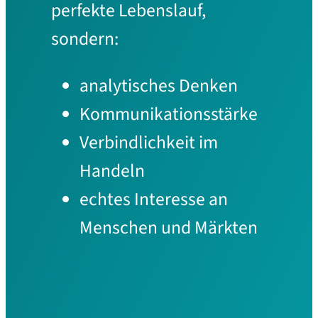
perfekte Lebenslauf,
sondern:
analytisches Denken
Kommunikationsstärke
Verbindlichkeit im
Handeln
echtes Interesse an
Menschen und Märkten