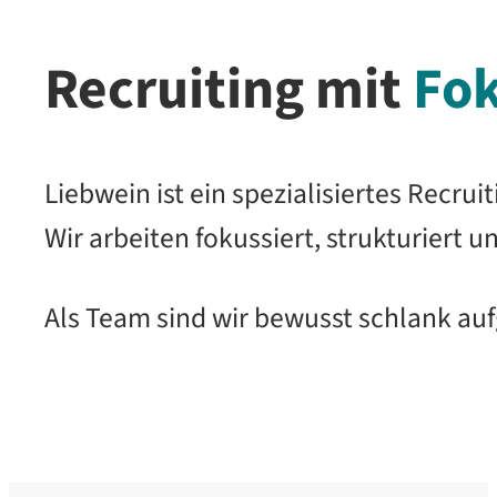
Recruiting mit
Fok
Liebwein ist ein spezialisiertes Recr
Wir arbeiten fokussiert, strukturiert
Als Team sind wir bewusst schlank auf