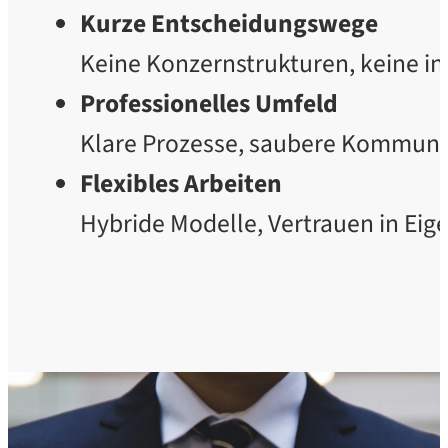
Kurze Entscheidungswege
Keine Konzernstrukturen, keine 
Professionelles Umfeld
Klare Prozesse, saubere Kommunik
Flexibles Arbeiten
Hybride Modelle, Vertrauen in Eig