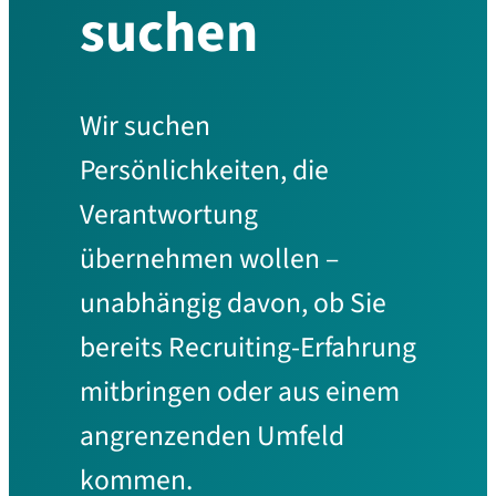
suchen
Wir suchen
Persönlichkeiten, die
Verantwortung
übernehmen wollen –
unabhängig davon, ob Sie
bereits Recruiting-Erfahrung
mitbringen oder aus einem
angrenzenden Umfeld
kommen.