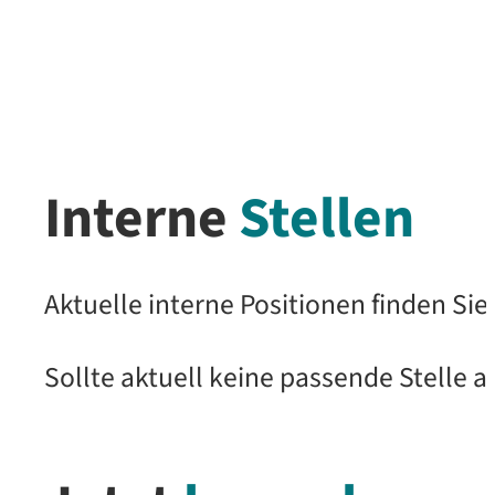
Interne
Stellen
Aktuelle interne Positionen finden Si
Sollte aktuell keine passende Stelle 